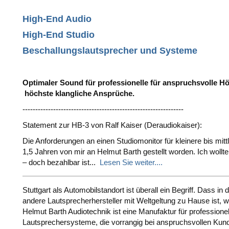
High-End Audio
High-End Studio
Beschallungslautsprecher und Systeme
Optimaler Sound für professionelle für anspruchsvolle Hö
höchste klangliche Ansprüche.
---------------------------------------------------------------
Statement zur HB-3 von Ralf Kaiser (Deraudiokaiser):
Die Anforderungen an einen Studiomonitor für kleinere bis mi
1,5 Jahren von mir an Helmut Barth gestellt worden. Ich wollte
– doch bezahlbar ist...
Lesen Sie weiter....
Stuttgart als Automobilstandort ist überall ein Begriff. Dass in
andere Lautsprecherhersteller mit Weltgeltung zu Hause ist, 
Helmut Barth Audiotechnik ist eine Manufaktur für professione
Lautsprechersysteme, die vorrangig bei anspruchsvollen Kun