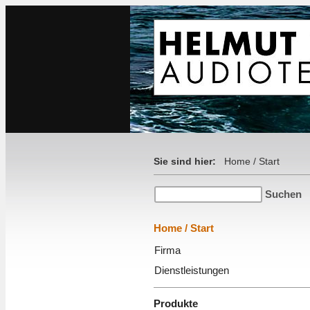
Sie sind hier:
Home / Start
Home / Start
Firma
Dienstleistungen
Produkte