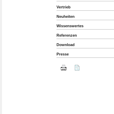
Vertrieb
Neuheiten
Wissenswertes
Referenzen
Download
Presse