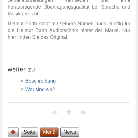
Schallabstrahlungen vermieden und eine
herausragende Übertragungsqualität bei Sprache und
Musik erreicht.
Helmut Barth steht mit seinem Namen auch künftig für
die Helmut Barth Audiotechnik hinter der Marke. Nur
hier finden Sie das Original.
weiter zu:
Beschreibung
Wer sind wir?
Seite
Menü
News