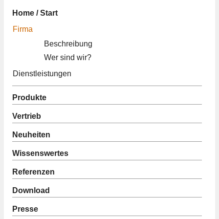
Home / Start
Firma
Beschreibung
Wer sind wir?
Dienstleistungen
Produkte
Vertrieb
Neuheiten
Wissenswertes
Referenzen
Download
Presse