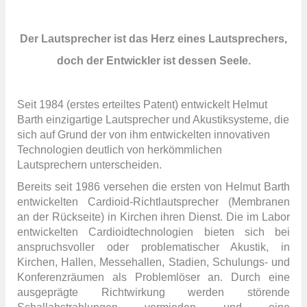
Der Lautsprecher ist das Herz eines Lautsprechers,
doch der Entwickler ist dessen Seele.
Seit 1984 (erstes erteiltes Patent) entwickelt Helmut
Barth einzigartige Lautsprecher und Akustiksysteme, die
sich auf Grund der von ihm entwickelten innovativen
Technologien deutlich von herkömmlichen
Lautsprechern unterscheiden.
Bereits seit 1986 versehen die ersten von Helmut Barth
entwickelten Cardioid-Richtlautsprecher (Membranen
an der Rückseite) in Kirchen ihren Dienst. Die im Labor
entwickelten
Cardioidtechnologien
bieten sich bei
anspruchsvoller oder problematischer Akustik, in
Kirchen, Hallen, Messehallen, Stadien, Schulungs- und
Konferenzräumen als Problemlöser an. Durch eine
ausgeprägte Richtwirkung werden störende