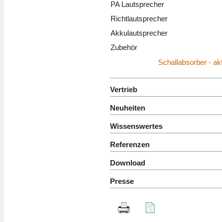
PA Lautsprecher
Richtlautsprecher
Akkulautsprecher
Zubehör
Schallabsorber - ak
Vertrieb
Neuheiten
Wissenswertes
Referenzen
Download
Presse