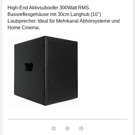
High-End Aktivsuboofer 300Watt RMS.
Bassreflexgehäuse mit 30cm Langhub (10")
Lautsprecher. Ideal für Mehrkanal Abhörsysteme und
Home Cinema.