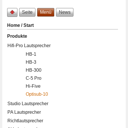
Seite
Menü
News
Home / Start
Produkte
Hifi-Pro Lautsprecher
HB-1
HB-3
HB-300
C-5 Pro
Hi-Five
Optisub-10
Studio Lautsprecher
PA Lautsprecher
Richtlautsprecher